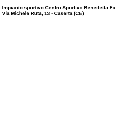
Impianto sportivo Centro Sportivo Benedetta F
Via Michele Ruta, 13 - Caserta (CE)