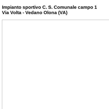
Impianto sportivo C. S. Comunale campo 1
Via Volta - Vedano Olona (VA)