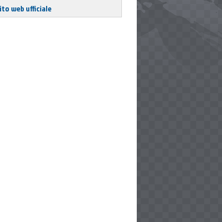
ito web ufficiale