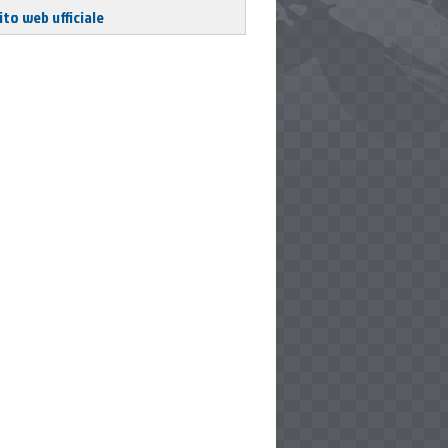
ito web ufficiale