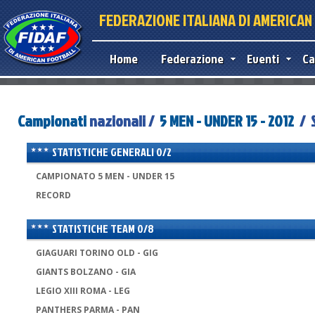
FEDERAZIONE ITALIANA DI AMERICA
Home
Federazione
Eventi
Ca
Campionati
nazionali /
5 MEN - UNDER 15 - 2012
/ S
STATISTICHE GENERALI 0/2
CAMPIONATO 5 MEN - UNDER 15
RECORD
STATISTICHE TEAM 0/8
GIAGUARI TORINO OLD - GIG
GIANTS BOLZANO - GIA
LEGIO XIII ROMA - LEG
PANTHERS PARMA - PAN