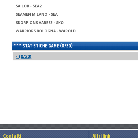
SAILOR - SEA2
SEAMEN MILANO - SEA
SKORPIONS VARESE - SKO
WARRIORS BOLOGNA - WAROLD
STATISTICHE GAME (0/20)
- (0/20)
Contatti
Altri link