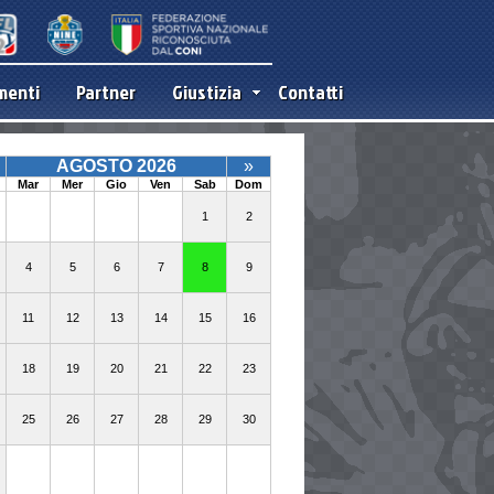
menti
Partner
Giustizia
Contatti