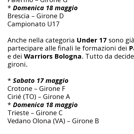
*
Domenica 18 maggio
Brescia – Girone D
Campionato U17
Anche nella categoria
Under 17
sono già
partecipare alle finali le formazioni dei
P
e dei
Warriors Bologna
. Tutto da decide
gironi.
*
Sabato 17 maggio
Crotone – Girone F
Cirié (TO) – Girone A
*
Domenica 18 maggio
Trieste – Girone C
Vedano Olona (VA) – Girone B