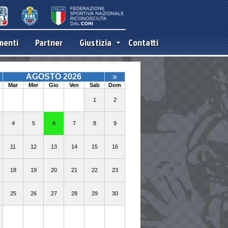
menti
Partner
Giustizia
Contatti