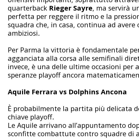
quarterback
Rieger Sayre
, ma servirà u
perfetta per reggere il ritmo e la pressio
squadra che, in casa, continua ad avere 
ambiziosi.
Per Parma la vittoria è fondamentale per
agganciata alla corsa alle semifinali dire
invece, è una delle ultime occasioni per 
speranze playoff ancora matematicamen
Aquile Ferrara vs Dolphins Ancona
È probabilmente la partita più delicata d
chiave playoff.
Le Aquile arrivano all’appuntamento dop
sconfitte combattute contro squadre di al