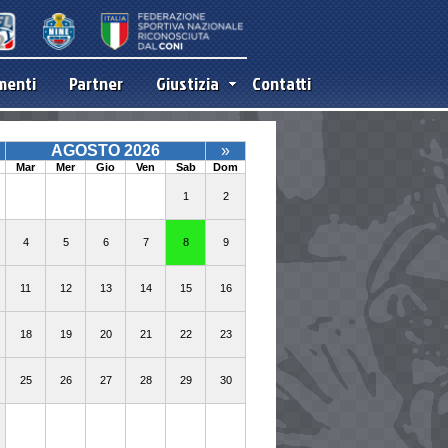
menti
Partner
Giustizia
Contatti