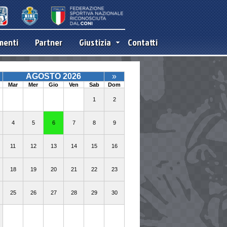
menti
Partner
Giustizia
Contatti