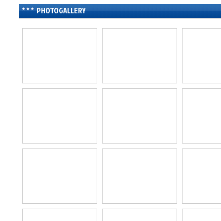
PHOTOGALLERY