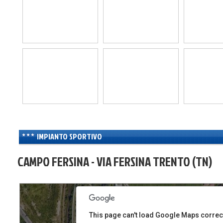
IMPIANTO SPORTIVO
CAMPO FERSINA - VIA FERSINA TRENTO (TN)
This page can't load Google Maps correct