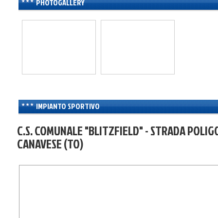
PHOTOGALLERY
IMPIANTO SPORTIVO
C.S. COMUNALE "BLITZFIELD" - STRADA POLIG
CANAVESE (TO)