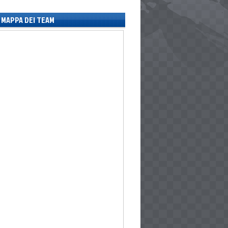
MAPPA DEI TEAM