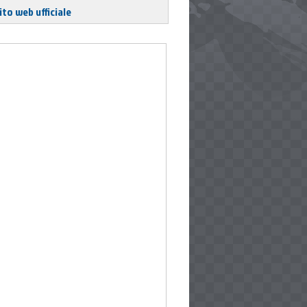
ito web ufficiale