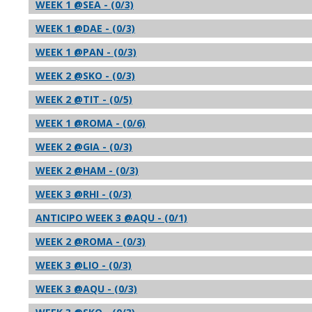
WEEK 1 @SEA - (0/3)
WEEK 1 @DAE - (0/3)
WEEK 1 @PAN - (0/3)
WEEK 2 @SKO - (0/3)
WEEK 2 @TIT - (0/5)
WEEK 1 @ROMA - (0/6)
WEEK 2 @GIA - (0/3)
WEEK 2 @HAM - (0/3)
WEEK 3 @RHI - (0/3)
ANTICIPO WEEK 3 @AQU - (0/1)
WEEK 2 @ROMA - (0/3)
WEEK 3 @LIO - (0/3)
WEEK 3 @AQU - (0/3)