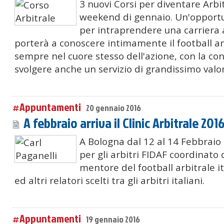
3 nuovi Corsi per diventare Arbit
weekend di gennaio. Un'opport
per intraprendere una carriera 
porterà a conoscere intimamente il football a
sempre nel cuore stesso dell'azione, con la co
svolgere anche un servizio di grandissimo valor
#Appuntamenti
20 gennaio 2016
A febbraio arriva il Clinic Arbitrale 201
A Bologna dal 12 al 14 Febbraio s
per gli arbitri FIDAF coordinato d
mentore del football arbitrale it
ed altri relatori scelti tra gli arbitri italiani.
#Appuntamenti
19 gennaio 2016