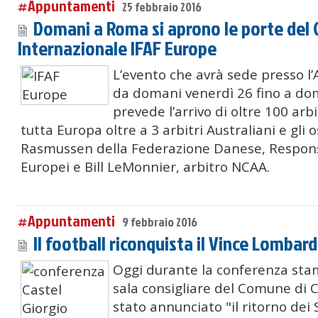
#Appuntamenti
25 febbraio 2016
Domani a Roma si aprono le porte del Cl
Internazionale IFAF Europe
L’evento che avrà sede presso l’
da domani venerdì 26 fino a do
prevede l’arrivo di oltre 100 arbi
tutta Europa oltre a 3 arbitri Australiani e gli 
Rasmussen della Federazione Danese, Responsa
Europei e Bill LeMonnier, arbitro NCAA.
#Appuntamenti
9 febbraio 2016
Il football riconquista il Vince Lombard
Oggi durante la conferenza sta
sala consigliare del Comune di C
stato annunciato "il ritorno dei