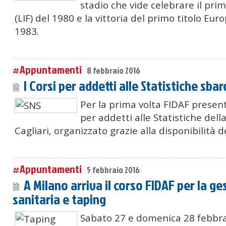
stadio che vide celebrare il pri
(LIF) del 1980 e la vittoria del primo titolo Euro
1983.
#Appuntamenti
8 febbraio 2016
I Corsi per addetti alle Statistiche sba
Per la prima volta FIDAF prese
per addetti alle Statistiche della
Cagliari, organizzato grazie alla disponibilità d
#Appuntamenti
5 febbraio 2016
A Milano arriva il corso FIDAF per la ge
sanitaria e taping
Sabato 27 e domenica 28 febbrai