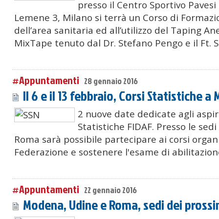
presso il Centro Sportivo Pavesi
Lemene 3, Milano si terrà un Corso di Formazi
dell’area sanitaria ed all’utilizzo del Taping An
MixTape tenuto dal Dr. Stefano Pengo e il Ft. S
#Appuntamenti
28 gennaio 2016
Il 6 e il 13 febbraio, Corsi Statistiche 
2 nuove date dedicate agli aspir
Statistiche FIDAF. Presso le sed
Roma sarà possibile partecipare ai corsi organi
Federazione e sostenere l'esame di abilitazion
#Appuntamenti
22 gennaio 2016
Modena, Udine e Roma, sedi dei prossim