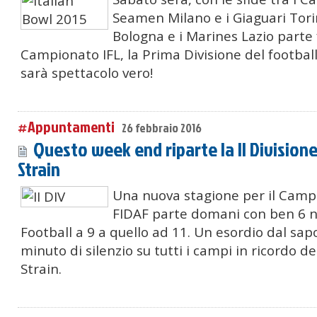
Seamen Milano e i Giaguari Tori
Bologna e i Marines Lazio parte
Campionato IFL, la Prima Divisione del football
sarà spettacolo vero!
#Appuntamenti
26 febbraio 2016
Questo week end riparte la II Divisione 
Strain
Una nuova stagione per il Campio
FIDAF parte domani con ben 6 n
Football a 9 a quello ad 11. Un esordio dal sap
minuto di silenzio su tutti i campi in ricordo d
Strain.