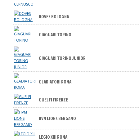
DOVES BOLOGNA
GIAGUARI TORINO
GIAGUARI TORINO JUNIOR
GLADIATORI ROMA
GUELFI FIRENZE
HVM LIONS BERGAMO
LEGIO XIII ROMA