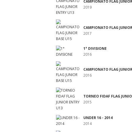
CAMPIONATO FLAG JUNIOR
2019
CAMPIONATO FLAG JUNIOR
2017
1° DIVISIONE
2016
CAMPIONATO FLAG JUNIOR
2016
TORNEO FIDAF FLAG JUNIO
2015
UNDER 16 - 2014
2014