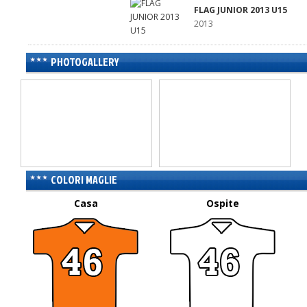
FLAG JUNIOR 2013 U15
2013
PHOTOGALLERY
COLORI MAGLIE
Casa
Ospite