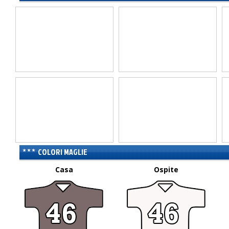
COLORI MAGLIE
Casa
Ospite