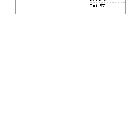
Tot.
:57