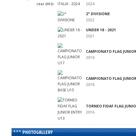
2024
(dal 2012)
2° DIVISIONE
2022
UNDER 18 - 2021
2021
CAMPIONATO FLAG JUNIOR
2019
CAMPIONATO FLAG JUNIOR
2018
TORNEO FIDAF FLAG JUNIO
2016
PHOTOGALLERY