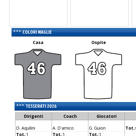
COLORI MAGLIE
Casa
Ospite
TESSERATI 2026
Dirigenti
Coach
Giocatori
D. Aquilini
A. D'amico
G. Guion
Tot.
Tot.
:1
Tot.
:1
Tot.
:1