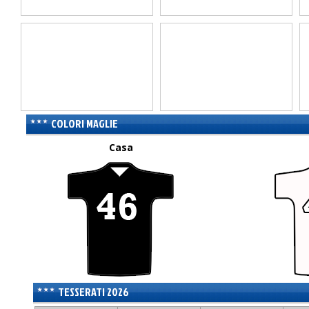
COLORI MAGLIE
Casa
TESSERATI 2026