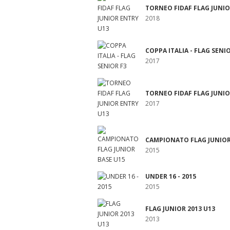
TORNEO FIDAF FLAG JUNIO
2018
COPPA ITALIA - FLAG SENI
2017
TORNEO FIDAF FLAG JUNIO
2017
CAMPIONATO FLAG JUNIOR
2015
UNDER 16 - 2015
2015
FLAG JUNIOR 2013 U13
2013