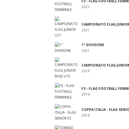
F3 - FLAG FOOTBALL FEMM
2022
CAMPIONATO FLAG JUNIOR
2021
1° DIVISIONE
2021
CAMPIONATO FLAG JUNIOR
2019
F3 - FLAG FOOTBALL FEMM
2019
COPPA ITALIA - FLAG SENI
2018