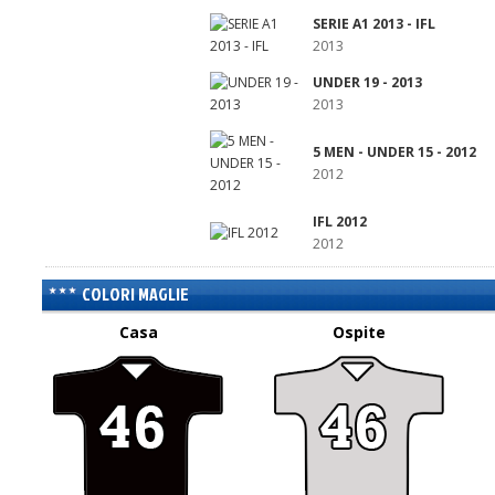
SERIE A1 2013 - IFL
2013
UNDER 19 - 2013
2013
5 MEN - UNDER 15 - 2012
2012
IFL 2012
2012
COLORI MAGLIE
Casa
Ospite