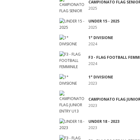
CAMPIONATO FLAG SENIO
2025
UNDER 15 - 2025
2025
1° DIVISIONE
2024
F3 - FLAG FOOTBALL FEMM
2024
1° DIVISIONE
2023
CAMPIONATO FLAG JUNIOR
2023
UNDER 18 - 2023
2023