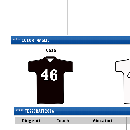
COLORI MAGLIE
Casa
TESSERATI 2026
Dirigenti
Coach
Giocatori