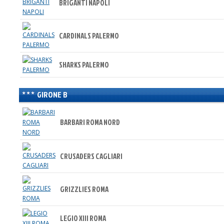
BRIGANTI NAPOLI
CARDINALS PALERMO
SHARKS PALERMO
GIRONE B
BARBARI ROMA NORD
CRUSADERS CAGLIARI
GRIZZLIES ROMA
LEGIO XIII ROMA