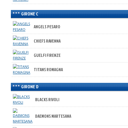
GIRONE C
ANGELS PESARO
CHIEFS RAVENNA
GUELFI FIRENZE
TITANS ROMAGNA
GIRONE D
BLACKS RIVOLI
DAEMONS MARTESANA