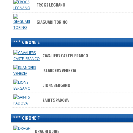
FROGS LEGNANO
GIAGUARI TORINO
GIRONE E
CAVALIERS CASTELFRANCO
ISLANDERS VENEZIA
LIONS BERGAMO
SAINTS PADOVA
GIRONE F
DRAGHI UDINE