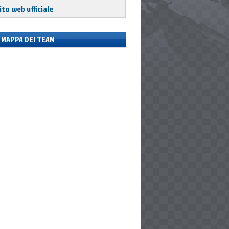
ito web ufficiale
MAPPA DEI TEAM