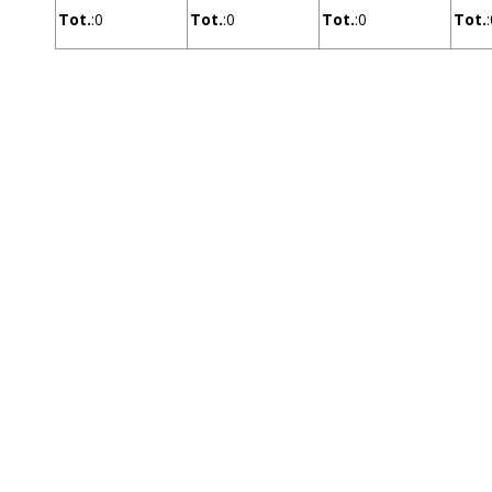
Tot.
:0
Tot.
:0
Tot.
:0
Tot.