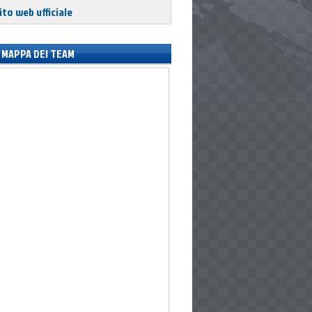
ito web ufficiale
MAPPA DEI TEAM