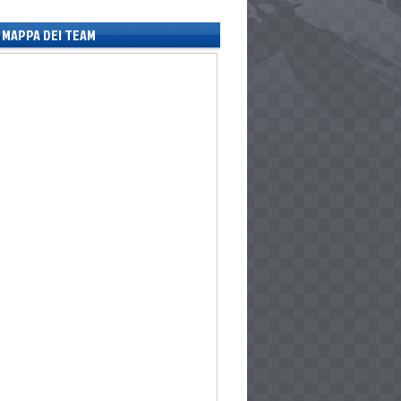
MAPPA DEI TEAM