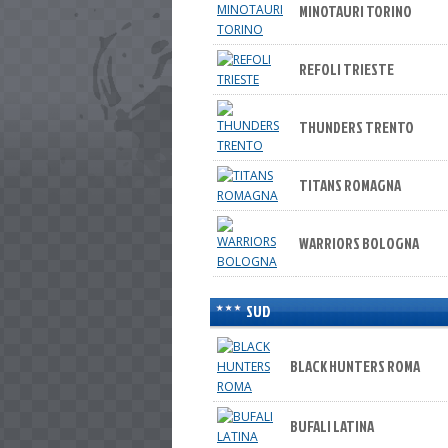
MINOTAURI TORINO
REFOLI TRIESTE
THUNDERS TRENTO
TITANS ROMAGNA
WARRIORS BOLOGNA
SUD
BLACK HUNTERS ROMA
BUFALI LATINA