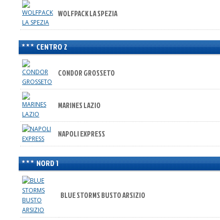
WOLFPACK LA SPEZIA
CENTRO 2
CONDOR GROSSETO
MARINES LAZIO
NAPOLI EXPRESS
NORD 1
BLUE STORMS BUSTO ARSIZIO