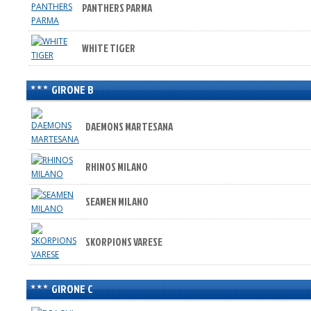
PANTHERS PARMA
WHITE TIGER
GIRONE B
DAEMONS MARTESANA
RHINOS MILANO
SEAMEN MILANO
SKORPIONS VARESE
GIRONE C