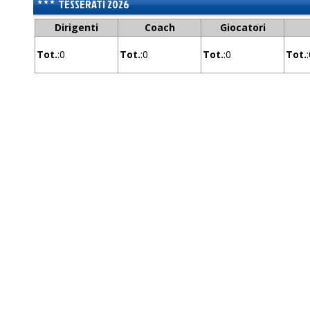
TESSERATI 2026
Dirigenti
Coach
Giocatori
Tot.
:0
Tot.
:0
Tot.
:0
Tot.