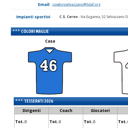
Email:
cowboyselvazzano@fidaf.org
Impianti sportivi
C.S. Ceron
- Via Euganea, 52 Selvazzano D
COLORI MAGLIE
Casa
TESSERATI 2026
Dirigenti
Coach
Giocatori
Tot.
:0
Tot.
:0
Tot.
:0
Tot.